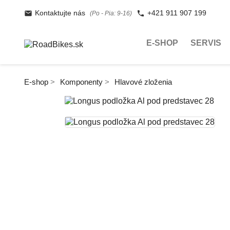
Kontaktujte nás
+421 911 907 199
(Po - Pia: 9-16)
E-SHOP
SERVIS
E-shop
Komponenty
Hlavové zloženia