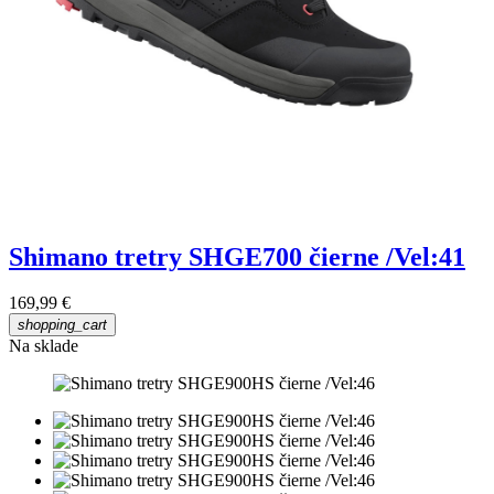
Shimano tretry SHGE700 čierne /Vel:41
169,99 €
shopping_cart
Na sklade