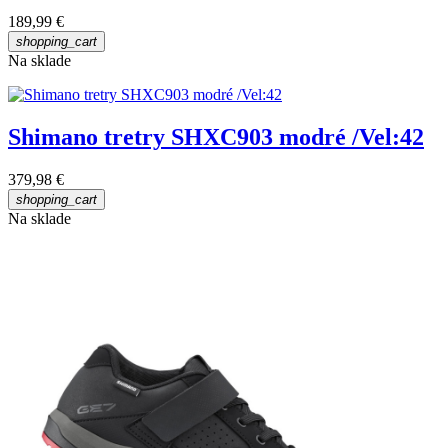
189,99 €
shopping_cart
Na sklade
Shimano tretry SHXC903 modré /Vel:42
379,98 €
shopping_cart
Na sklade