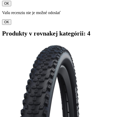
OK
Vašu recenziu nie je možné odoslať
OK
Produkty v rovnakej kategórii: 4