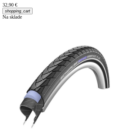
32,90 €
shopping_cart
Na sklade