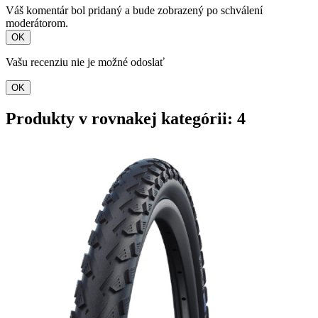
Váš komentár bol pridaný a bude zobrazený po schválení
moderátorom.
OK
Vašu recenziu nie je možné odoslať
OK
Produkty v rovnakej kategórii: 4