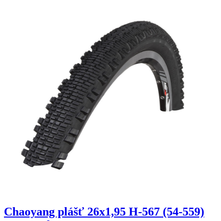
Chaoyang plášť 26x1,95 H-567 (54-559)