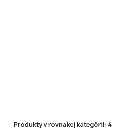
Produkty v rovnakej kategórii: 4