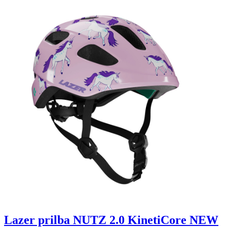
Lazer prilba NUTZ 2.0 KinetiCore NEW