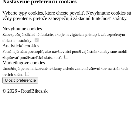
Nastavenie preferencií cookies
Vyberte typy cookies, ktoré chcete povoliť. Nevyhnutné cookies sú
vždy povolené, pretože zabezpečujú základnú funkčnosť stránky.
Nevyhnutné cookies
Zabezpečujú základné funkcie, ako je navigácia a prístup k zabezpečeným
oblastiam stránky.
Analytické cookies
Pomáhajú nám pochopiť, ako návštevníci používajú stránku, aby sme mohli
zlepšovať používateľskú skúsenosť.
Marketingové cookies
Umožňujú personalizované reklamy a sledovanie návštevníkov na stránkach
tretích strán.
Uložiť preferencie
© 2026 - RoadBikes.sk