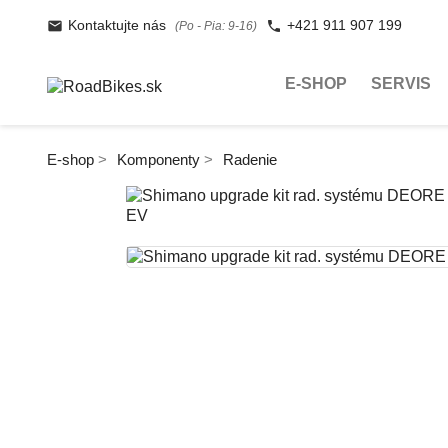
Kontaktujte nás
+421 911 907 199
(Po - Pia: 9-16)
E-SHOP
SERVIS
E-shop
Komponenty
Radenie