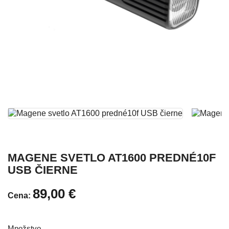
MAGENE SVETLO AT1600 PREDNÉ10F
USB ČIERNE
89,00 €
Cena:
Množstvo