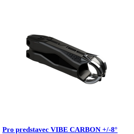
Pro predstavec VIBE CARBON +/-8°