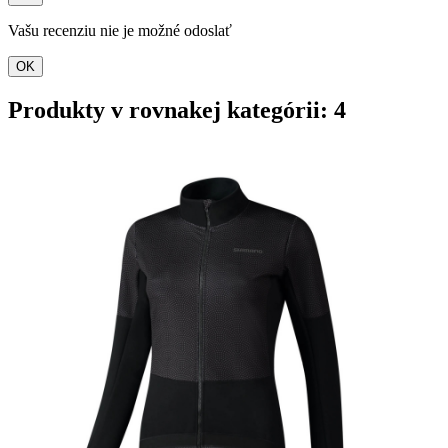
Vašu recenziu nie je možné odoslať
OK
Produkty v rovnakej kategórii: 4