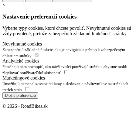
×
Nastavenie preferencií cookies
Vyberte typy cookies, ktoré chcete povoliť. Nevyhnutné cookies sú
vždy povolené, pretože zabezpečujú základnú funkčnosť stránky.
Nevyhnutné cookies
Zabezpečujú základné funkcie, ako je navigácia a prístup k zabezpečeným
oblastiam stránky.
Analytické cookies
Pomáhajú nám pochopiť, ako návštevníci používajú stránku, aby sme mohli
zlepšovať používateľskú skúsenosť.
Marketingové cookies
Umožňujú personalizované reklamy a sledovanie návštevníkov na stránkach
tretích strán.
Uložiť preferencie
© 2026 - RoadBikes.sk