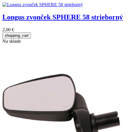
Longus zvonček SPHERE 58 strieborný
2,00 €
shopping_cart
Na sklade