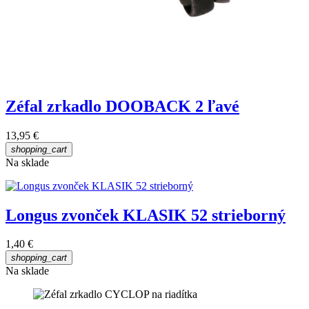
Zéfal zrkadlo DOOBACK 2 ľavé
13,95 €
shopping_cart
Na sklade
Longus zvonček KLASIK 52 strieborný
1,40 €
shopping_cart
Na sklade